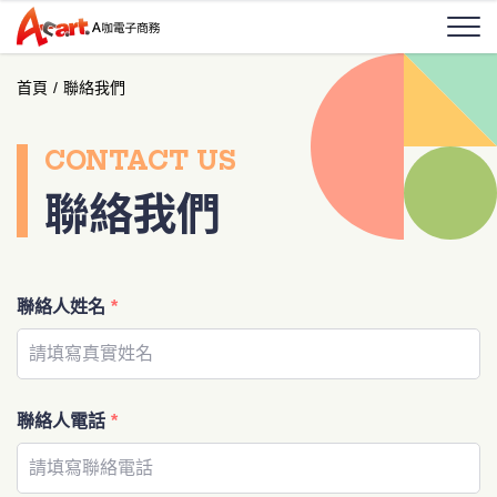
首頁
/
聯絡我們
CONTACT US
聯絡我們
聯絡人姓名
*
聯絡人電話
*