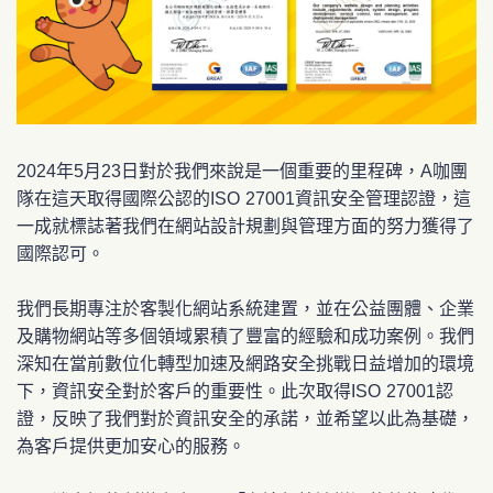
2024年5月23日對於我們來說是一個重要的里程碑，
A咖團
隊在這天取得國際公認的ISO 27001資訊安全管理認證，這
一成就標誌著我們在網站設計規劃與管理方面的努力獲得了
國際認可。
我們長期專注於客製化網站系統建置，並在公益團體、企業
及購物網站等多個領域累積了豐富的經驗和成功案例。我們
深知在當前數位化轉型加速及網路安全挑戰日益增加的環境
下，資訊安全對於客戶的重要性。此次取得ISO 27001認
證，反映了我們對於資訊安全的承諾，並希望以此為基礎，
為客戶提供更加安心的服務。