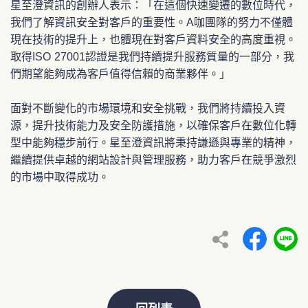
星至澄資訊的創辦人表示：「在這個快速變遷的數位時代，
我們了解資訊安全對客戶的重要性。A咖團隊的努力不僅體
現在技術的提升上，也體現在對客戶資料安全的高度重視。
取得ISO 27001認證是我們持續提升服務質量的一部分，我
們期望能夠成為客戶值得信賴的商業夥伴。」
面對不斷變化的市場環境和安全挑戰，我們將持續投入資
源，提升技術能力及安全防護措施，以確保客戶在數位化轉
型中能夠穩步前行。星至澄資訊將秉持謙遜與專業的精神，
繼續提供卓越的網站設計與管理服務，助力客戶在競爭激烈
的市場中取得成功。