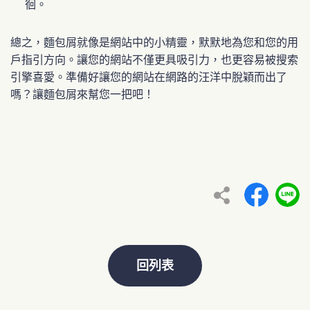
徊。
總之，麵包屑就像是網站中的小精靈，默默地為您和您的用
戶指引方向。讓您的網站不僅更具吸引力，也更容易被搜索
引擎喜愛。準備好讓您的網站在網路的汪洋中脫穎而出了
嗎？讓麵包屑來幫您一把吧！
回列表