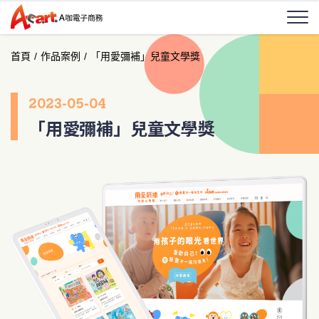
首頁
/
作品案例
/
「用愛彌補」兒童文學獎
2023-05-04
「用愛彌補」兒童文學獎