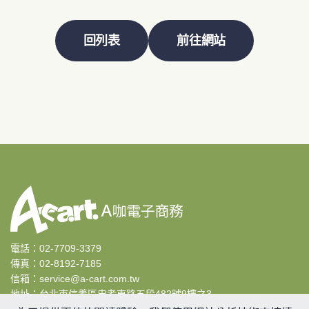
回列表
前往網站
電話：
02-7709-3379
傳真：02-8192-7185
信箱：
service@a-cart.com.tw
地址：
台北市信義區忠孝東路五段482號9樓之3