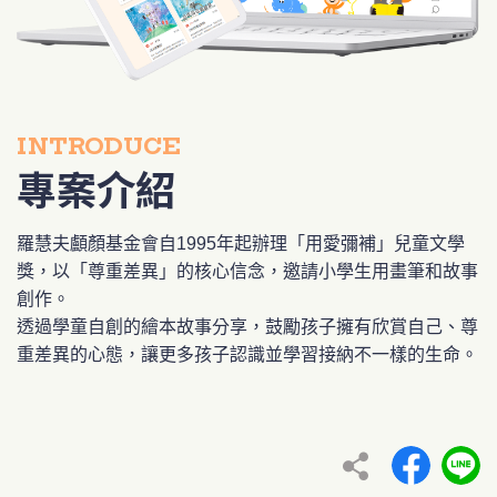
INTRODUCE
專案介紹
羅慧夫顱顏基金會自1995年起辦理「用愛彌補」兒童文學
獎，以「尊重差異」的核心信念，邀請小學生用畫筆和故事
創作。
透過學童自創的繪本故事分享，鼓勵孩子擁有欣賞自己、尊
重差異的心態，讓更多孩子認識並學習接納不一樣的生命。